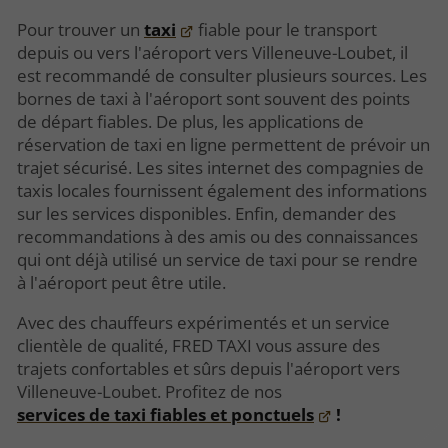
Pour trouver un
taxi
fiable pour le transport
depuis ou vers l'aéroport vers Villeneuve-Loubet, il
est recommandé de consulter plusieurs sources. Les
bornes de taxi à l'aéroport sont souvent des points
de départ fiables. De plus, les applications de
réservation de taxi en ligne permettent de prévoir un
trajet sécurisé. Les sites internet des compagnies de
taxis locales fournissent également des informations
sur les services disponibles. Enfin, demander des
recommandations à des amis ou des connaissances
qui ont déjà utilisé un service de taxi pour se rendre
à l'aéroport peut être utile.
Avec des chauffeurs expérimentés et un service
clientèle de qualité, FRED TAXI vous assure des
trajets confortables et sûrs depuis l'aéroport vers
Villeneuve-Loubet. Profitez de nos
services de taxi fiables et ponctuels
!