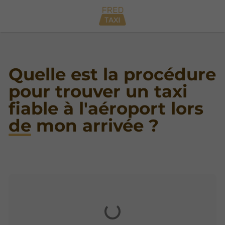
Quelle est la procédure
pour trouver un taxi
fiable à l'aéroport lors
de mon arrivée ?