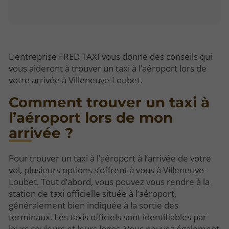
L’entreprise FRED TAXI vous donne des conseils qui
vous aideront à trouver un taxi à l’aéroport lors de
votre arrivée à Villeneuve-Loubet.
Comment trouver un taxi à
l’aéroport lors de mon
arrivée ?
Pour trouver un taxi à l’aéroport à l’arrivée de votre
vol, plusieurs options s’offrent à vous à Villeneuve-
Loubet. Tout d’abord, vous pouvez vous rendre à la
station de taxi officielle située à l’aéroport,
généralement bien indiquée à la sortie des
terminaux. Les taxis officiels sont identifiables par
leurs couleurs et leurs logos. Vous pouvez également