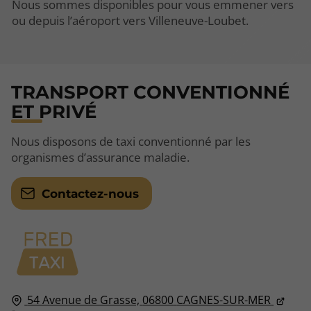
Nous sommes disponibles pour vous emmener vers
ou depuis l’aéroport vers Villeneuve-Loubet.
TRANSPORT CONVENTIONNÉ
ET PRIVÉ
Nous disposons de taxi conventionné par les
organismes d’assurance maladie.
Contactez-nous
54 Avenue de Grasse,
06800
CAGNES-SUR-MER