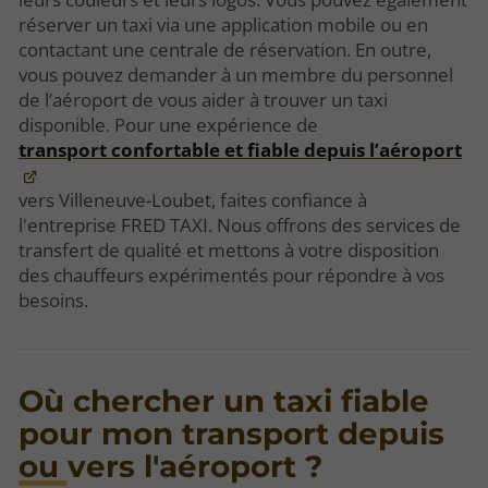
réserver un taxi via une application mobile ou en
contactant une centrale de réservation. En outre,
vous pouvez demander à un membre du personnel
de l’aéroport de vous aider à trouver un taxi
disponible. Pour une expérience de
transport confortable et fiable depuis l’aéroport
vers Villeneuve-Loubet, faites confiance à
l'entreprise FRED TAXI. Nous offrons des services de
transfert de qualité et mettons à votre disposition
des chauffeurs expérimentés pour répondre à vos
besoins.
Où chercher un taxi fiable
pour mon transport depuis
ou vers l'aéroport ?