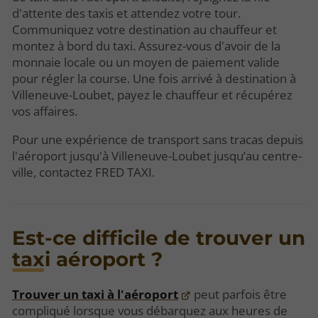
d'attente des taxis et attendez votre tour.
Communiquez votre destination au chauffeur et
montez à bord du taxi. Assurez-vous d'avoir de la
monnaie locale ou un moyen de paiement valide
pour régler la course. Une fois arrivé à destination à
Villeneuve-Loubet, payez le chauffeur et récupérez
vos affaires.
Pour une expérience de transport sans tracas depuis
l'aéroport jusqu'à Villeneuve-Loubet jusqu’au centre-
ville, contactez FRED TAXI.
Est-ce difficile de trouver un
taxi aéroport ?
Trouver un taxi à l'aéroport
peut parfois être
compliqué lorsque vous débarquez aux heures de