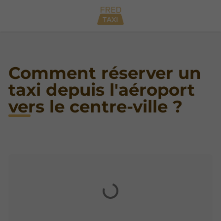
Comment réserver un
taxi depuis l'aéroport
vers le centre-ville ?