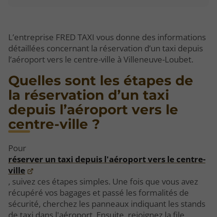
L’entreprise FRED TAXI vous donne des informations
détaillées concernant la réservation d’un taxi depuis
l’aéroport vers le centre-ville à Villeneuve-Loubet.
Quelles sont les étapes de
la réservation d’un taxi
depuis l’aéroport vers le
centre-ville ?
Pour
réserver un taxi depuis l'aéroport vers le centre-
ville
, suivez ces étapes simples. Une fois que vous avez
récupéré vos bagages et passé les formalités de
sécurité, cherchez les panneaux indiquant les stands
de taxi dans l'aéroport. Ensuite, rejoignez la file