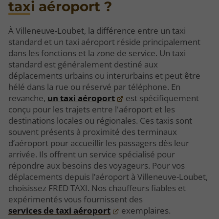
taxi aéroport ?
À Villeneuve-Loubet, la différence entre un taxi
standard et un taxi aéroport réside principalement
dans les fonctions et la zone de service. Un taxi
standard est généralement destiné aux
déplacements urbains ou interurbains et peut être
hélé dans la rue ou réservé par téléphone. En
revanche,
un taxi aéroport
est spécifiquement
conçu pour les trajets entre l'aéroport et les
destinations locales ou régionales. Ces taxis sont
souvent présents à proximité des terminaux
d’aéroport pour accueillir les passagers dès leur
arrivée. Ils offrent un service spécialisé pour
répondre aux besoins des voyageurs. Pour vos
déplacements depuis l’aéroport à Villeneuve-Loubet,
choisissez FRED TAXI. Nos chauffeurs fiables et
expérimentés vous fournissent des
services de taxi aéroport
exemplaires.