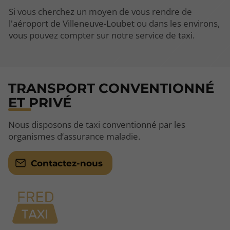
Si vous cherchez un moyen de vous rendre de
l'aéroport de Villeneuve-Loubet ou dans les environs,
vous pouvez compter sur notre service de taxi.
TRANSPORT CONVENTIONNÉ
ET PRIVÉ
Nous disposons de taxi conventionné par les
organismes d’assurance maladie.
Contactez-nous