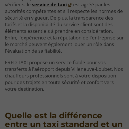
vérifier si le
service de taxi
est agréé par les
autorités compétentes et s'il respecte les normes de
sécurité en vigueur. De plus, la transparence des
tarifs et la disponibilité du service client sont des
éléments essentiels à prendre en considération.
Enfin, l'expérience et la réputation de l'entreprise sur
le marché peuvent également jouer un rôle dans
l'évaluation de sa fiabilité.
FRED TAXI propose un service fiable pour vos
transferts à l'aéroport depuis Villeneuve-Loubet. Nos
chauffeurs professionnels sont à votre disposition
pour des trajets en toute sécurité et confort vers
votre destination.
Quelle est la différence
entre un taxi standard et un