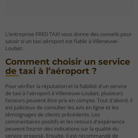
L’entreprise FRED TAXI vous donne des conseils pour
savoir si un taxi aéroport est fiable à Villeneuve-
Loubet.
Comment choisir un service
de taxi à l’aéroport ?
Pour vérifier la réputation et la fiabilité d'un service
de taxi à l'aéroport à Villeneuve-Loubet, plusieurs
facteurs peuvent être pris en compte. Tout d'abord, il
est judicieux de consulter les avis en ligne et les
témoignages de clients précédents. Les
commentaires positifs et les retours d'expérience
peuvent fournir des indications sur la qualité du
service proposé. Ensuite, il est recommandé de