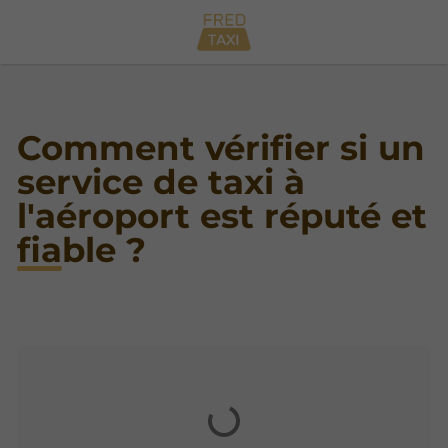
Comment vérifier si un
service de taxi à
l'aéroport est réputé et
fiable ?