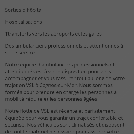
Sorties d'hôpital
Hospitalisations
Ttransferts vers les aéroports et les gares
Des ambulanciers professionnels et attentionnés à
votre service
Notre équipe d'ambulanciers professionnels et
attentionnés est à votre disposition pour vous
accompagner et vous rassurer tout au long de votre
trajet en VSL à Cagnes-sur-Mer. Nous sommes
formés pour prendre en charge les personnes à
mobilité réduite et les personnes âgées.
Notre flotte de VSL est récente et parfaitement
équipée pour vous garantir un trajet confortable et
sécurisé. Nos véhicules sont climatisés et disposent
de tout le matériel nécessaire pour assurer votre