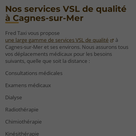
Nos services VSL de qualité
à Cagnes-sur-Mer
Fred Taxi vous propose
une large gamme de services VSL de qualité
à
Cagnes-sur-Mer et ses environs. Nous assurons tous
vos déplacements médicaux pour les besoins
suivants, quelle que soit la distance :
Consultations médicales
Examens médicaux
Dialyse
Radiothérapie
Chimiothérapie
Kinésithérapie