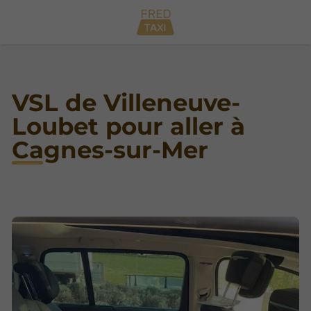
VSL de Villeneuve-
Loubet pour aller à
Cagnes-sur-Mer