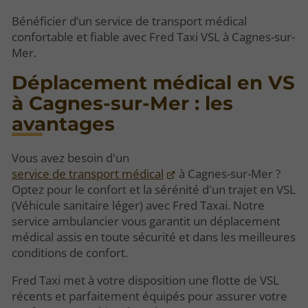
Bénéficier d’un service de transport médical
confortable et fiable avec Fred Taxi VSL à Cagnes-sur-
Mer.
Déplacement médical en VS
à Cagnes-sur-Mer : les
avantages
Vous avez besoin d'un
service de transport médical
à Cagnes-sur-Mer ?
Optez pour le confort et la sérénité d'un trajet en VSL
(Véhicule sanitaire léger) avec Fred Taxai. Notre
service ambulancier vous garantit un déplacement
médical assis en toute sécurité et dans les meilleures
conditions de confort.
Fred Taxi met à votre disposition une flotte de VSL
récents et parfaitement équipés pour assurer votre