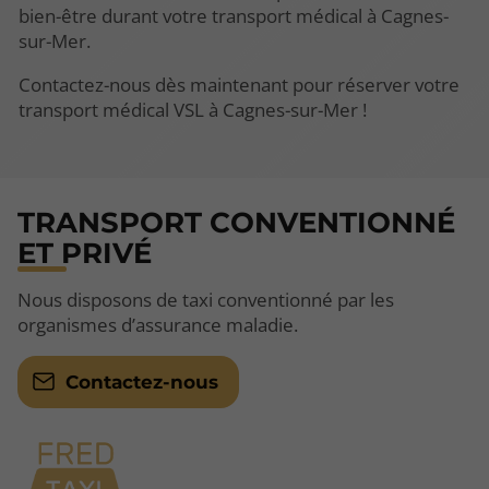
bien-être durant votre transport médical à Cagnes-
sur-Mer.
Contactez-nous dès maintenant pour réserver votre
transport médical VSL à Cagnes-sur-Mer !
TRANSPORT CONVENTIONNÉ
ET PRIVÉ
Nous disposons de taxi conventionné par les
organismes d’assurance maladie.
Contactez-nous