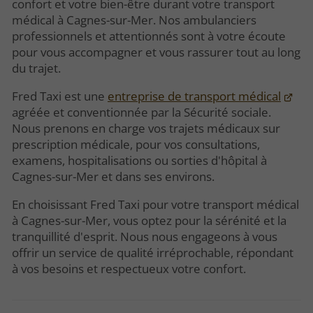
confort et votre bien-être durant votre transport
médical à Cagnes-sur-Mer. Nos ambulanciers
professionnels et attentionnés sont à votre écoute
pour vous accompagner et vous rassurer tout au long
du trajet.
Fred Taxi est une
entreprise de transport médical
agréée et conventionnée par la Sécurité sociale.
Nous prenons en charge vos trajets médicaux sur
prescription médicale, pour vos consultations,
examens, hospitalisations ou sorties d'hôpital à
Cagnes-sur-Mer et dans ses environs.
En choisissant Fred Taxi pour votre transport médical
à Cagnes-sur-Mer, vous optez pour la sérénité et la
tranquillité d'esprit. Nous nous engageons à vous
offrir un service de qualité irréprochable, répondant
à vos besoins et respectueux votre confort.